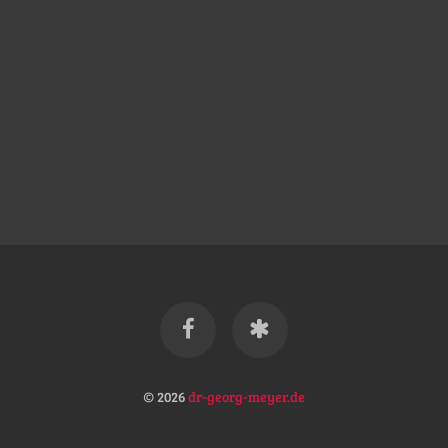
© 2026
dr-georg-meyer.de