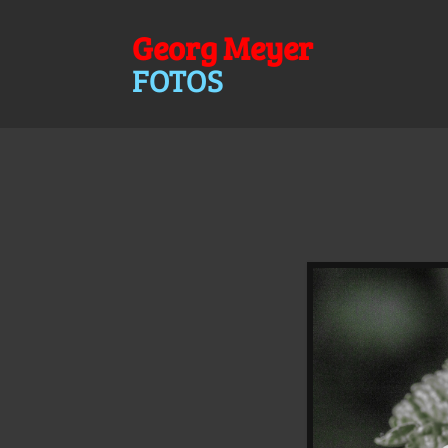
Georg Meyer
FOTOS