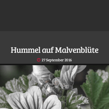
Hummel auf Malvenblüte
27 September 2016