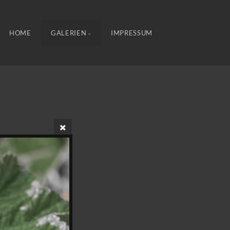
HOME
GALERIEN
IMPRESSUM