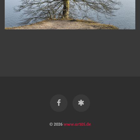
© 2026
www.ar105.de