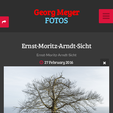
Georg Meyer
FOTOS
Ernst-Moritz-Arndt-Sicht
Ernst-Moritz-Arndt-Sicht
27 February 2016