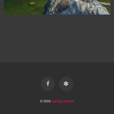
© 2026
having-foto.de