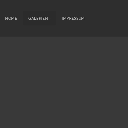
HOME
GALERIEN
IMPRESSUM