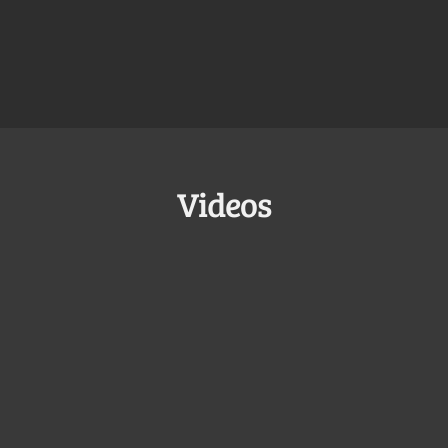
Videos