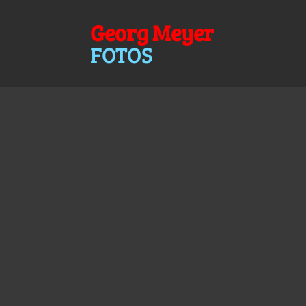
Georg Meyer
FOTOS